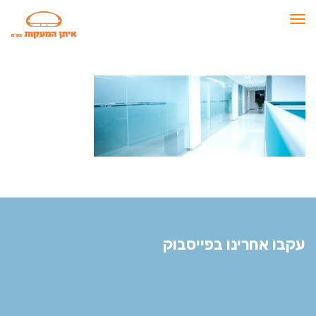
תפריט
עקבו אחרינו בפייסבוק