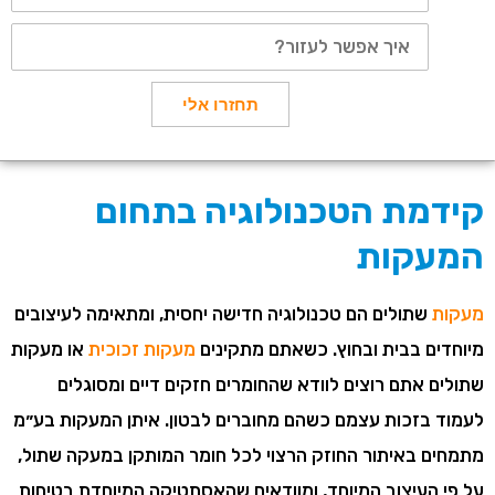
טלפון
איך
אפשר
לעזור?
תחזרו אלי
קידמת הטכנולוגיה בתחום
המעקות
מעקות
שתולים הם טכנולוגיה חדישה יחסית, ומתאימה לעיצובים
מיוחדים בבית ובחוץ. כשאתם מתקינים
מעקות זכוכית
או מעקות
שתולים אתם רוצים לוודא שהחומרים חזקים דיים ומסוגלים
לעמוד בזכות עצמם כשהם מחוברים לבטון. איתן המעקות בע״מ