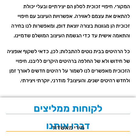
המקורי. חיפויי זכוכית לסלון הם יצירתיים ובעלי יכולת
להתאים את עצמם לאווירה. אפשרויות העיצוב עם חיפויי
זכוכית הן מגוונות בצורה יוצאת דופן, ומאפשרות לנו בחירה
והתאמה אישית עד כדי הגשמת העיצוב המושלם שדמיינו.
כל הרהיטים בבית נוטים להתבלות; לכן, כדאי לשקוף אופציה
של חידוש ולא של החלפה ברהיטים היקרים לליבנו. חיפויי
הזכוכית מאפשרים לנו לשמור על רהיטים חדשים לאורך זמן
ולחדש רהיטים ישנים. והעיצוב? מודרני, יוקרתי ויצירתי.
לקוחות ממליצים
דברו איתנו
אברהם מאשדוד