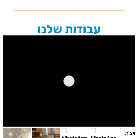
עבודות שלנו