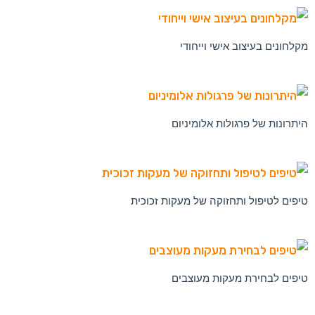
בלוג החברה איתן המעקות
בע"מ
מקלחונים בעיצוב אישי וייחודי
היתרונות של פרגולות אלומיניום
טיפים לטיפול ותחזוקה של מעקות זכוכית