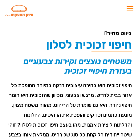
תפריט
ניווט מהיר
חיפוי זכוכית לסלון
משטחים נוצצים וקירות צבעוניים
בעזרת חיפויי זכוכית
חיפוי זכוכית הוא בחירה עיצובית חזקה במיוחד ההופכת כל
אזור בבית לחדש, מרגש וצבעוני. מכיוון שהזכוכית היא חומר
חיפוי נהדר, היא גם שומרת על הריהוט, מהווה משטח מצוין,
מונעת כתמים וסדקים והופכת את הרהיטים, החלונות
והדלתות ליצירת אמנות. מהו בעצם חיפוי זכוכית לסלון? זוהי
שיטה ייחודית הלוקחת כל סוג של רהיט, ממלאת אותו בצבע