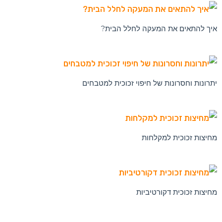
טיפים לבחירת מעקות מעוצבים
איך להתאים את המעקה לחלל הבית?
יתרונות וחסרונות של חיפוי זכוכית למטבחים
מחיצות זכוכית למקלחות
מחיצות זכוכית דקורטיביות