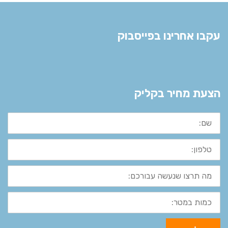
עקבו אחרינו בפייסבוק
הצעת מחיר בקליק
שם:
טלפון:
מה
תרצו
שנעשה
עבורכם:
כמות