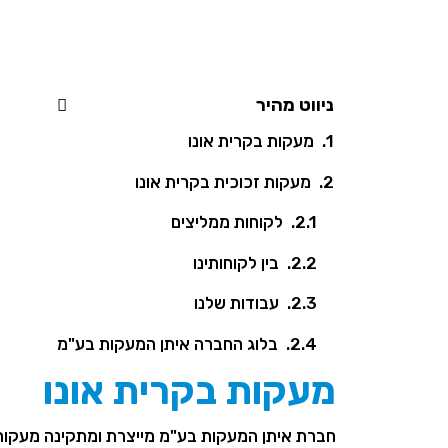
ניווט מהיר
מעקות בקרית אונו
מעקות זכוכית בקרית אונו
לקוחות ממליצים
בין לקוחותינו
עבודות שלנו
בלוג החברה איתן המעקות בע"מ
מעקות בקרית אונו
חברת איתן המעקות בע"מ מייצרת ומתקינה מעקות בקר