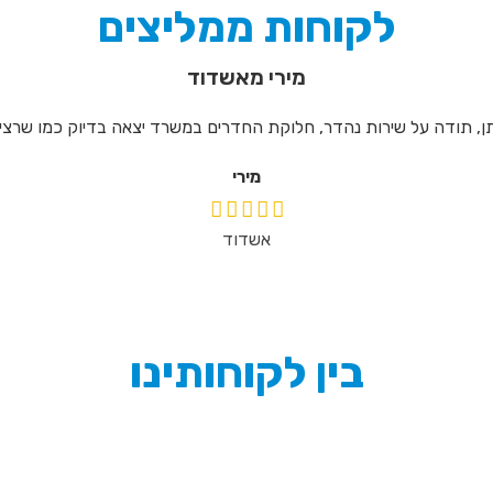
לקוחות ממליצים
מירי מאשדוד
 נהדר, חלוקת החדרים במשרד יצאה בדיוק כמו שרציתי
מירי
אשדוד
בין לקוחותינו