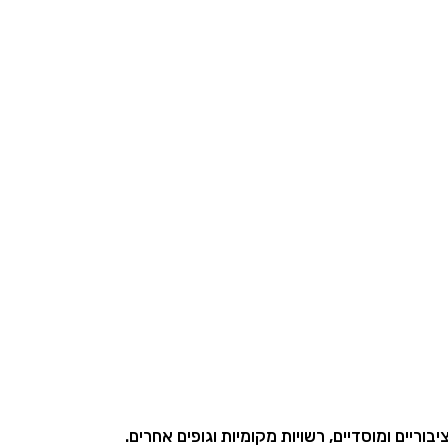
ריים ומוסדיים, רשויות מקומיות וגופים אחרים.