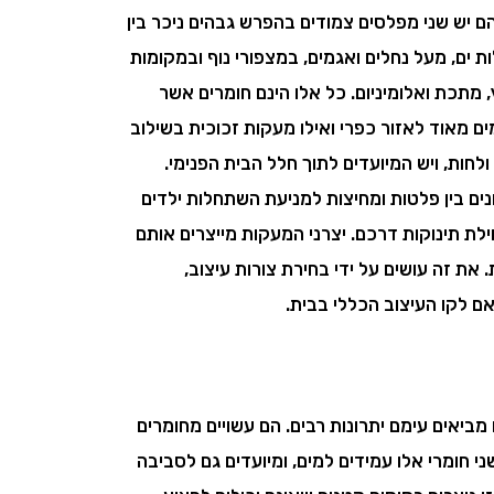
ם יש שני מפלסים צמודים בהפרש גבהים ניכר בין
ות ים, מעל נחלים ואגמים, במצפורי נוף ובמקומות
 מתכת ואלומיניום. כל אלו הינם חומרים אשר
 מאוד לאזור כפרי ואילו מעקות זכוכית בשילוב
ולחות, ויש המיועדים לתוך חלל הבית הפנימי.
ונים בין פלטות ומחיצות למניעת השתחלות ילדים
ילת תינוקות דרכם. יצרני המעקות מייצרים אותם
את זה עושים על ידי בחירת צורות עיצוב,
אם לקו העיצוב הכללי בבית.
מביאים עימם יתרונות רבים. הם עשויים מחומרים
 חומרי אלו עמידים למים, ומיועדים גם לסביבה