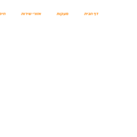
דף הבית
מעקות
אזורי שירות
חיפו