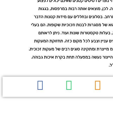
 נוצרים רסיסים קטנים שאינם יכולים לפצוע
. לכן, מוצאים אותה רבות במרפסות, בגגות
רחב. בסלונים ובחללים עם מידות קטנות הדבר
 הוא של מסגרות לבנות וזכוכיות שקופות. הם בעלי
, בעלות טקסטורות שונות ועוד. ניתן לראותם
ים עניין וצבע לכל מקום כזה. תחזוקת המעקות
 מייצרת ומתקינה סוגים רבים של מעקות זכוכית.
הייצור נעשה במפעלה תחת בקרת איכות גבוהה.
ל.