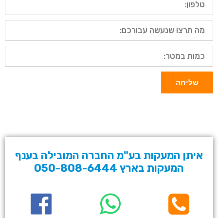
מה
תרצו
שנעשה
עבורכם:
כמות
במטר:
שליחה
איתן המעקות בע"מ החברה המובילה בענף
המעקות בארץ 050-808-6444