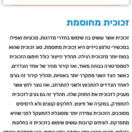
זכוכית מחוסמת
זכוכית אשר עושים בה שימוש בחדרי מדרגות, מכוניות ואפילו
במכשירי טלפון ניידים היא זכוכית מחוסמת, סוג זכוכית שהוא
בטוח יותר מזכוכית רגילה. תהליך הייצור כולל חימום הזכוכית
לטמפרטורה גבוהה מאוד, ואז קירור מהיר של אחד הצדדים,
כאשר הצד השני מתקרר יותר באטיות. תהליך קירור זה גורם
לאחד הצדדים להתכווץ ולשני להתרחב, ואז נוצר לחץ אשר
מעניק לזכוכית את החוזק שלה. תהליך זה גם גורם לזכוכית
להתפרק, במקרה של פיצוץ, לחלקים קטנים ולא לרסיסים
מסוכנים. הזכוכית עמידה יותר ומסוגלת להתעקל לפני שהיא
מתפרקת. לעיתים קרובות עושים שימוש בזכוכית זו בחלונות