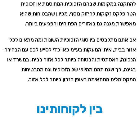
להתקנה במקומות שבהם הזכוכית המחוסמת או זכוכית
הטריפלקס זקוקות לחיזוק נוסף, מכיוון שהבטיחות שהיא
מאפשרת מגנה גם באזורים הפתוחים והפגיעים ביותר.
אם אתם מתלבטים בין סוגי הזכוכיות השונות ומה מתאים לכל
אזור בבית, איתן המעקות בע״מ כאן כדי לסייע לכם עם הבחירה
הנכונה, האסתטית והבטוחה ביותר לכל אזור בבית, במשרד או
בגינה, כך שגם תהנו מהיופי של הזכוכית וגם מהבטיחות
המקסימלית המתאימה באופן הנכון ביותר לכל אזור.
בין לקוחותינו