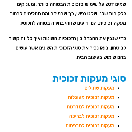
שמים דגש על שימוש בזכוכית הבטוחה ביותר, ומעניקים
ללקוחות שלנו שקט נפשי, כך שבמידה והם מחליטים לבחור
מעקה זכוכית, הם יודעים שזוהי בחירה בטוחה לחלוטין.
כדי שנבין את ההבדל בין הזכוכיות השונות ואיך כל זה קשור
לביטחון, בואו נכיר את סוגי הזכוכיות השונים אשר עושים
בהם שימוש בעיצוב הבית.
סוגי מעקות זכוכית
מעקות שתולים
מעקות זכוכית מעוגלות
מעקות זכוכית למדרגות
מעקות זכוכית לבריכה
מעקות זכוכית למרפסות