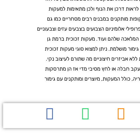
 לראות דרכן את הנוף ולכן מתאימות למעקות
שקופות מותקנים במבנים רבים מסחריים כמו גם
פילי אלומיניום הצבועים בצבעים עזים וצבעוניים
י המלאכה שלהם ועוד. מעקות זכוכית ברמת גן
מור מושלמת. ניתן למצוא סוגי מעקות זכוכית
ללא אביזרים חיצוניים מה שתורם לעיצוב נקי.
 עקב חבלה או לחץ מסיבי מדי אז הן מתרסקות
, כולל המעקות, מיוצרים ומותקנים עם גימור