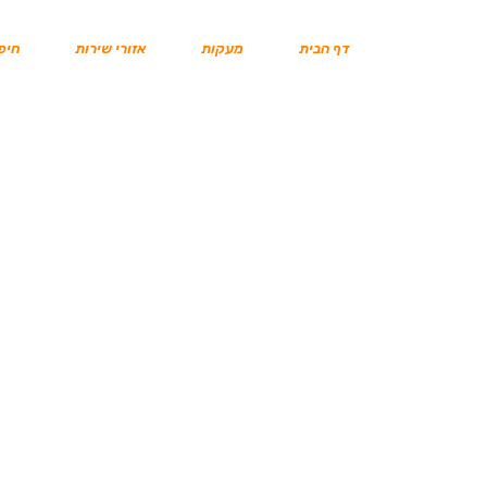
דף הבית
מעקות
אזורי שירות
חיפו