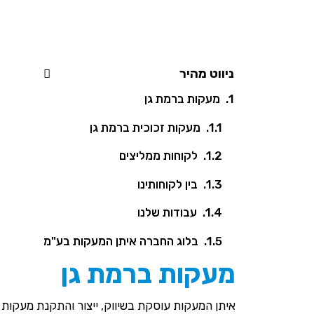
ניווט מהיר
מעקות ברמת גן
מעקות זכוכית ברמת גן
לקוחות ממליצים
בין לקוחותינו
עבודות שלנו
בלוג החברה איתן המעקות בע"מ
מעקות ברמת גן
איתן המעקות עוסקת בשיווק, ייצור והתקנת מעקות ב