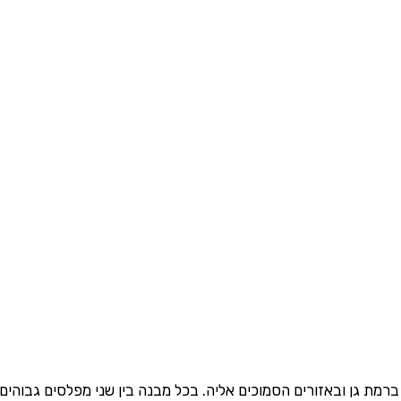
רמת גן ובאזורים הסמוכים אליה. בכל מבנה בין שני מפלסים גבוהים 