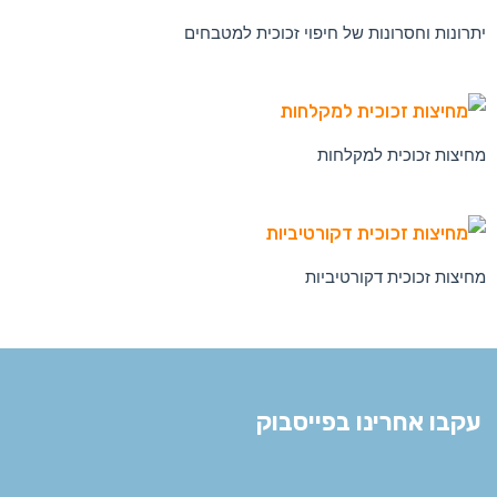
יתרונות וחסרונות של חיפוי זכוכית למטבחים
מחיצות זכוכית למקלחות
מחיצות זכוכית דקורטיביות