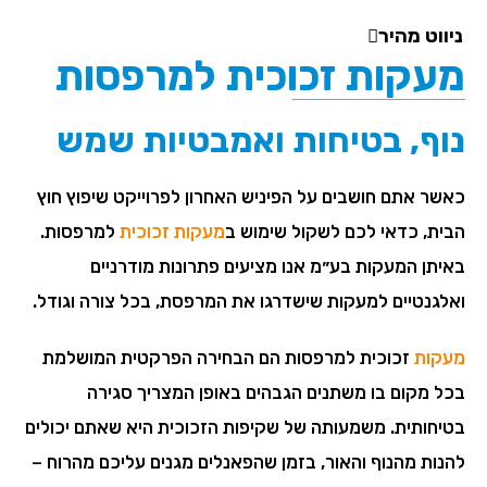
ניווט מהיר
מעקות זכוכית למרפסות
נוף, בטיחות ואמבטיות שמש
כאשר אתם חושבים על הפיניש האחרון לפרוייקט שיפוץ חוץ
הבית, כדאי לכם לשקול שימוש ב
מעקות זכוכית
למרפסות.
באיתן המעקות בע״מ אנו מציעים פתרונות מודרניים
ואלגנטיים למעקות שישדרגו את המרפסת, בכל צורה וגודל.
מעקות
זכוכית למרפסות הם הבחירה הפרקטית המושלמת
בכל מקום בו משתנים הגבהים באופן המצריך סגירה
בטיחותית. משמעותה של שקיפות הזכוכית היא שאתם יכולים
להנות מהנוף והאור, בזמן שהפאנלים מגנים עליכם מהרוח –