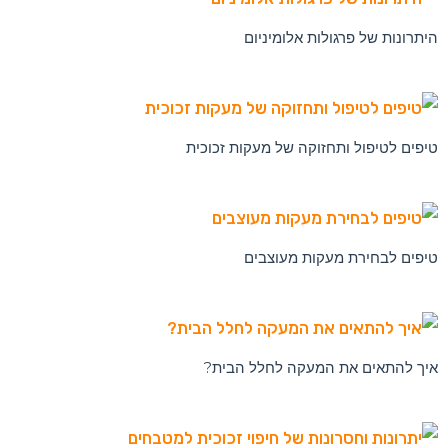
מקלחונים בעיצוב אישי וייחודי
היתרונות של פרגולות אלומיניום
טיפים לטיפול ותחזוקה של מעקות זכוכית
טיפים לבחירת מעקות מעוצבים
איך להתאים את המעקה לחלל הבית?