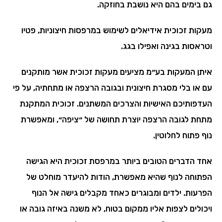
גם בימים בהם היא נושבת בחוזקה.
מעקות זכוכית אידיאלים לשימוש במרפסות חיצוניות, פטיו
וטראסות בגינה ואפילו בגג.
איתן המעקות בע״מ מציעים מעקות זכוכית אשר מותקנים
עם או בלי מסגרת חיצונית ובגובה הרצפה או מתחתיה, על פי
העדפותיכם האישיות והצרכים המשתנים. זכוכית המתקנת
מתחת לגובה הרצפה יוצרת תחושה של ״ציפה״, ומאפשרת
נוף פתוח לחלוטין.
אחד הדברים הטובים ביותר במרפסת זכוכית היא הגישה
הפתוחה לנוף שהיא מאפשרת, הודות להיעדר מוחלט של
הפרעות. ילדים ומבוגרים כאחד מקבלים גישה אל הנוף
ויכולים לצפות אליו ממקום בטוח, לא משנה באיזה גובה או