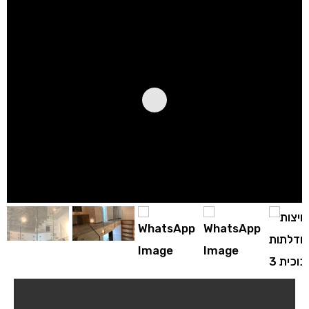
עבודות שלנו