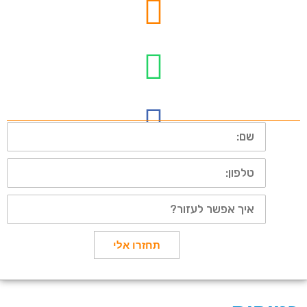
אשדוד
שם
טלפון
איך
אפשר
לעזור?
תחזרו אלי