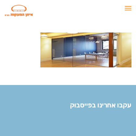
תפריט
עקבו אחרינו בפייסבוק