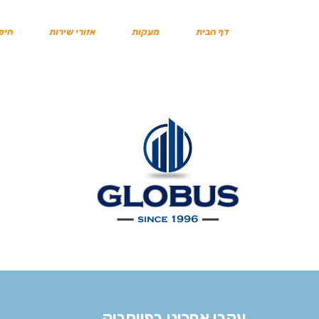
דף הבית
מעקות
אזורי שירות
חיפו
עקבו אחרינו בפייסבוק