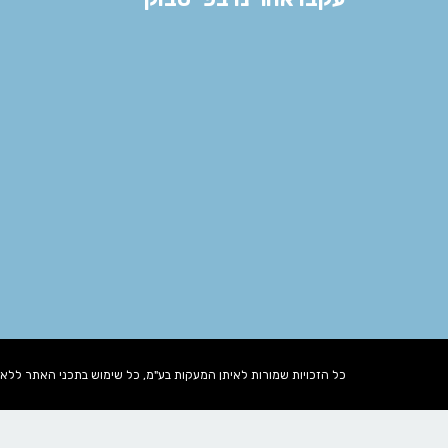
כל הזכויות שמורות לאיתן המעקות בע"מ, כל שימוש בתכני האתר לל