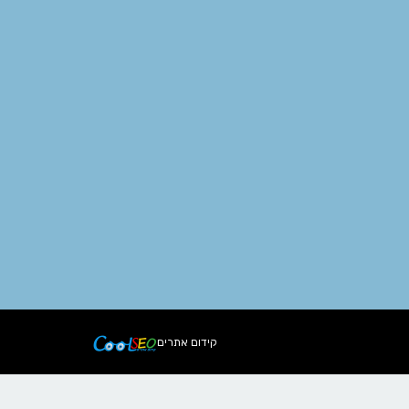
קידום אתרים