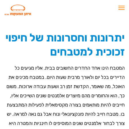
תפריט
יתרונות וחסרונות של חיפוי
זכוכית למטבחים
המטבח הינו אחד החדרים החשובים בבית. אליו מגיעים כל
הדיירים בכל יום ולאורך מרבית שעות היום. במטבח מכינים את
האוכל, מה שאומר, הקדשת זמן רב ושעות עבודה ארוכות. משום
כך, הוא והחומרים מהם מיוצרים אלמנטים שונים השייכים אליו,
חייבים להיות מותאמים בצורה מקסימאלית לפעילות המתבצעת
בו. מטבח חייב להיות פונקציונאלי ונוח אבל גם נאה למראה. יש
צורך לבחור אלמנטים שונים המוסיפים לו חינניות והמטרה היא