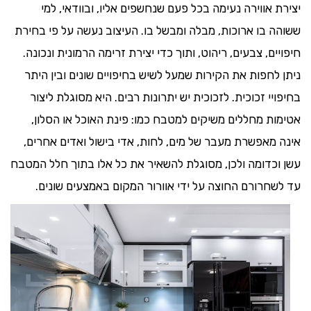
יצירת אווירה נעימה בכל פעם שנחשפים אליו, ובוודאי, למי
ששוהה בו ארוכות, מבלה ומבשל בו. העיצוב נעשה על פי בחירת
חיפויים, צבעים, ריהוט, ותוך כדי יצירת זרימה הרמונית ונכונה.
ניתן לחפות את הקירות שמעל לשיש בחיפויים שונים ובין היתר
בחיפויי זכוכית. לזכוכית יש יתרונות רבים. היא מסוגלת ליצור
אטימות מחללים משיקים למטבח כמו: פינת האוכל או הסלון,
אינה מאפשרת מעבר של מים, לחות, אדי בישול ואדים אחרים,
עשן וכדומה ולכן, מסוגלת להשאיר את כל אלו בתוך חלל המטבח
עד לשחרורם החוצה על ידי אוורור המקום באמצעים שונים.