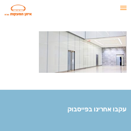
תפריט
עקבו אחרינו בפייסבוק