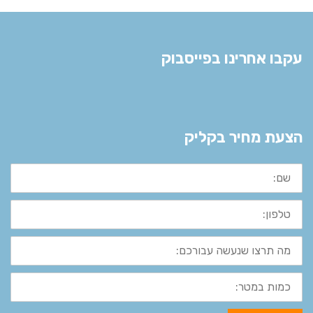
עקבו אחרינו בפייסבוק
הצעת מחיר בקליק
שם:
טלפון:
מה
תרצו
שנעשה
עבורכם:
כמות
במטר: