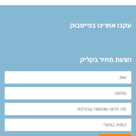
עקבו אחרינו בפייסבוק
הצעת מחיר בקליק
שם:
טלפון:
מה
תרצו
שנעשה
עבורכם:
כמות
במטר: