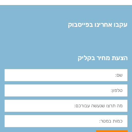
עקבו אחרינו בפייסבוק
הצעת מחיר בקליק
שם:
טלפון:
מה
תרצו
שנעשה
עבורכם:
כמות
במטר: