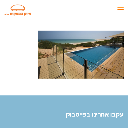
תפריט
עקבו אחרינו בפייסבוק