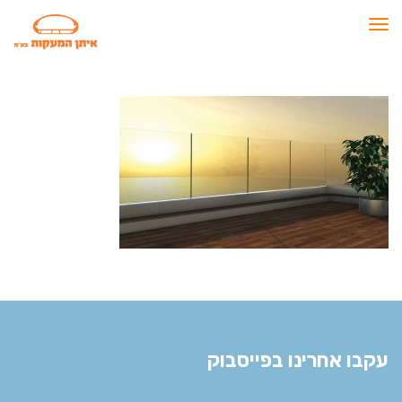
תפריט
עקבו אחרינו בפייסבוק