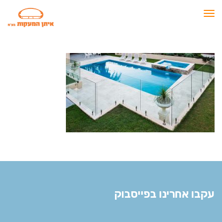
תפריט
עקבו אחרינו בפייסבוק